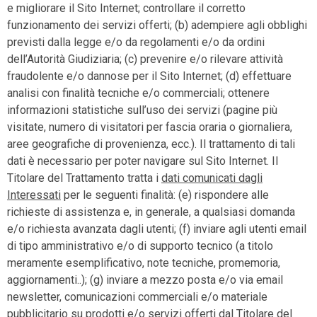
e migliorare il Sito Internet; controllare il corretto
funzionamento dei servizi offerti; (b) adempiere agli obblighi
previsti dalla legge e/o da regolamenti e/o da ordini
dell’Autorità Giudiziaria; (c) prevenire e/o rilevare attività
fraudolente e/o dannose per il Sito Internet; (d) effettuare
analisi con finalità tecniche e/o commerciali; ottenere
informazioni statistiche sull’uso dei servizi (pagine più
visitate, numero di visitatori per fascia oraria o giornaliera,
aree geografiche di provenienza, ecc.). Il trattamento di tali
dati è necessario per poter navigare sul Sito Internet. Il
Titolare del Trattamento tratta i
dati comunicati dagli
Interessati
per le seguenti finalità: (e) rispondere alle
richieste di assistenza e, in generale, a qualsiasi domanda
e/o richiesta avanzata dagli utenti; (f) inviare agli utenti email
di tipo amministrativo e/o di supporto tecnico (a titolo
meramente esemplificativo, note tecniche, promemoria,
aggiornamenti..); (g) inviare a mezzo posta e/o via email
newsletter, comunicazioni commerciali e/o materiale
pubblicitario su prodotti e/o servizi offerti dal Titolare del