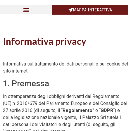
MAPPA INTERATTIVA
Informativa privacy
Informativa sul trattamento dei dati personali e sui cookie del
sito internet
1. Premessa
In ottemperanza degli obblighi derivanti dal Regolamento
(UE) n. 2016/679 del Parlamento Europeo e del Consiglio del
27 aprile 2016 (di seguito, il “
Regolamento
” o “
GDPR
“) e
della legislazione nazionale vigente, Il Palazzo Srl tutela i
dati personali dei visitatori e degli utenti (di seguito, gli