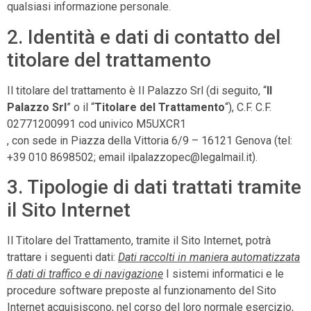
qualsiasi informazione personale.
2. Identità e dati di contatto del
titolare del trattamento
Il titolare del trattamento è Il Palazzo Srl (di seguito, “
Il
Palazzo Srl
” o il “
Titolare del Trattamento
“), C.F. C.F.
02771200991 cod univico M5UXCR1
, con sede in Piazza della Vittoria 6/9 – 16121 Genova (tel:
+39 010 8698502; email ilpalazzopec@legalmail.it).
3. Tipologie di dati trattati tramite
il Sito Internet
Il Titolare del Trattamento, tramite il Sito Internet, potrà
trattare i seguenti dati:
Dati raccolti in maniera automatizzata
ñ dati di traffico e di navigazione
I sistemi informatici e le
procedure software preposte al funzionamento del Sito
Internet acquisiscono, nel corso del loro normale esercizio,