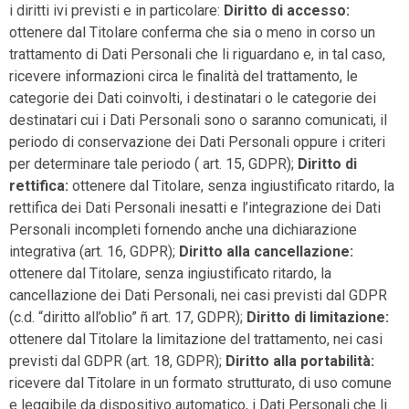
i diritti ivi previsti e in particolare:
Diritto di accesso:
ottenere dal Titolare conferma che sia o meno in corso un
trattamento di Dati Personali che li riguardano e, in tal caso,
ricevere informazioni circa le finalità del trattamento, le
categorie dei Dati coinvolti, i destinatari o le categorie dei
destinatari cui i Dati Personali sono o saranno comunicati, il
periodo di conservazione dei Dati Personali oppure i criteri
per determinare tale periodo ( art. 15, GDPR);
Diritto di
rettifica:
ottenere dal Titolare, senza ingiustificato ritardo, la
rettifica dei Dati Personali inesatti e l’integrazione dei Dati
Personali incompleti fornendo anche una dichiarazione
integrativa (art. 16, GDPR);
Diritto alla cancellazione:
ottenere dal Titolare, senza ingiustificato ritardo, la
cancellazione dei Dati Personali, nei casi previsti dal GDPR
(c.d. “diritto all’oblio” ñ art. 17, GDPR);
Diritto di limitazione:
ottenere dal Titolare la limitazione del trattamento, nei casi
previsti dal GDPR (art. 18, GDPR);
Diritto alla portabilità:
ricevere dal Titolare in un formato strutturato, di uso comune
e leggibile da dispositivo automatico, i Dati Personali che li