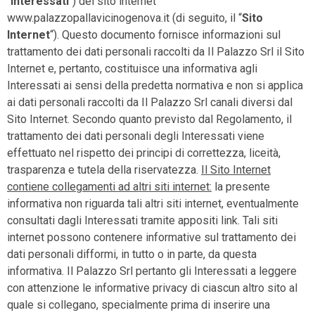
“
Interessati
“) del sito internet
www.palazzopallavicinogenova.it (di seguito, il “
Sito
Internet
“). Questo documento fornisce informazioni sul
trattamento dei dati personali raccolti da Il Palazzo Srl il Sito
Internet e, pertanto, costituisce una informativa agli
Interessati ai sensi della predetta normativa e non si applica
ai dati personali raccolti da Il Palazzo Srl canali diversi dal
Sito Internet. Secondo quanto previsto dal Regolamento, il
trattamento dei dati personali degli Interessati viene
effettuato nel rispetto dei principi di correttezza, liceità,
trasparenza e tutela della riservatezza.
Il Sito Internet
contiene collegamenti ad altri siti internet:
la presente
informativa non riguarda tali altri siti internet, eventualmente
consultati dagli Interessati tramite appositi link. Tali siti
internet possono contenere informative sul trattamento dei
dati personali difformi, in tutto o in parte, da questa
informativa. Il Palazzo Srl pertanto gli Interessati a leggere
con attenzione le informative privacy di ciascun altro sito al
quale si collegano, specialmente prima di inserire una